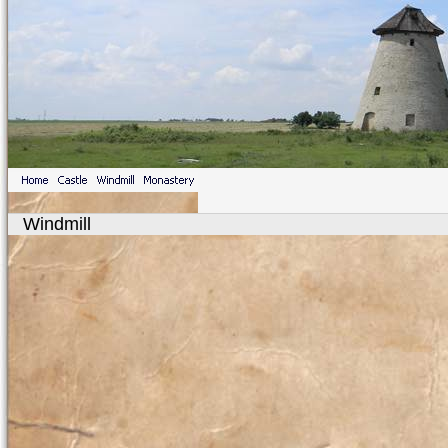
Windmill