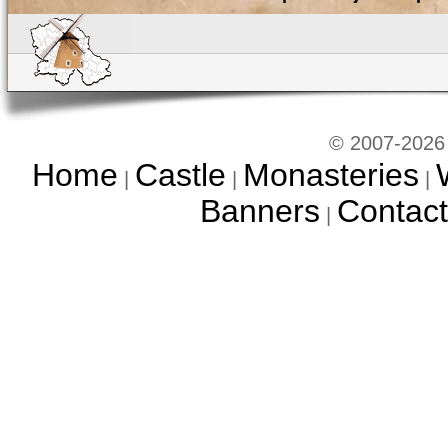
© 2007-2026 
Home
Castle
Monasteries
|
|
|
Banners
Contact
|