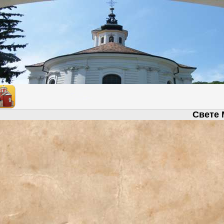
Свете