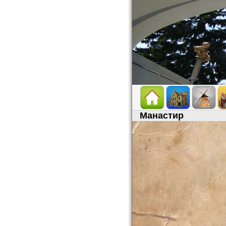
Манастир