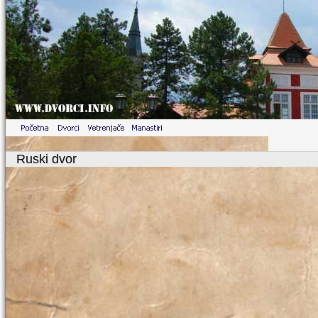
Ruski dvor