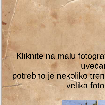
Kliknite na malu fotografi
uveća
potrebno je nekoliko tren
velika foto