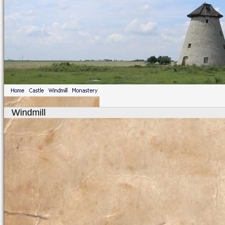
Windmill