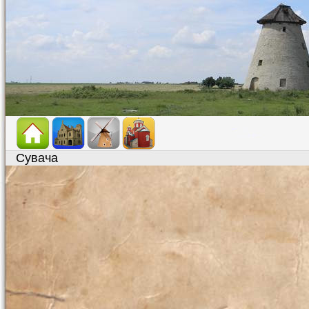
Сувача