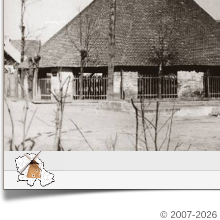
© 2007-2026