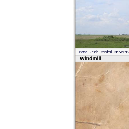
Windmill