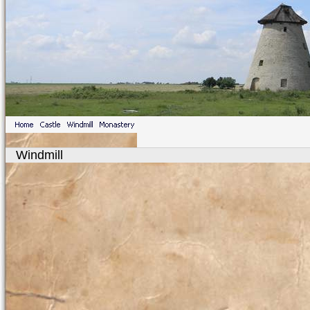
Windmill