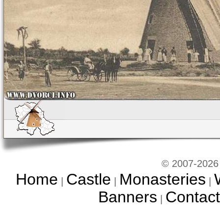
© 2007-2026 
Home
Castle
Monasteries
|
|
|
Banners
Contact
|