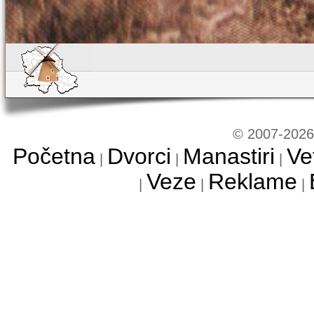
© 2007-2026 
Početna
Dvorci
Manastiri
Ve
|
|
|
Veze
Reklame
|
|
|