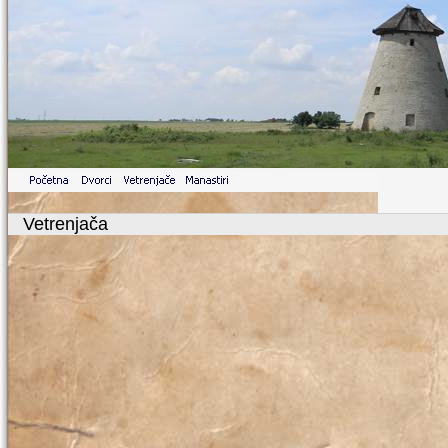
Vetrenjača