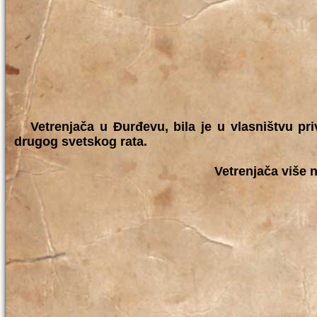
Vetrenjača u Đurđevu, bila je u vlasništvu pri
drugog svetskog rata.
Vetrenjača više n