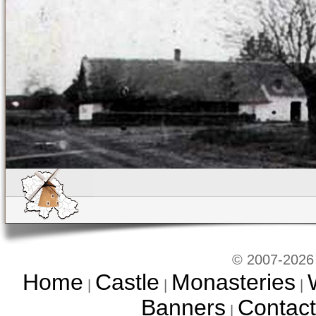
© 2007-2026 
Home
Castle
Monasteries
|
|
|
Banners
Contact
|