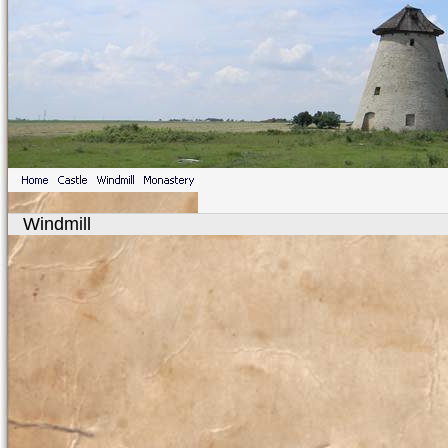
Windmill