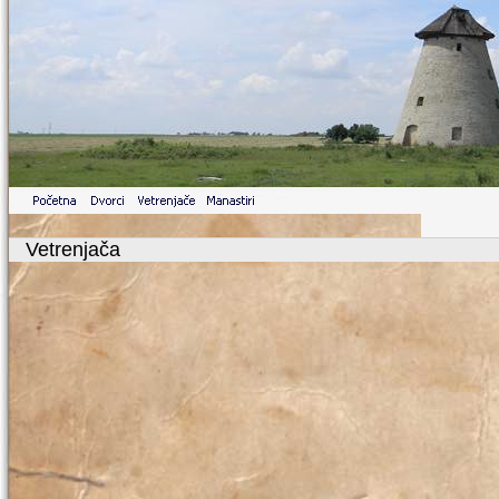
Vetrenjača