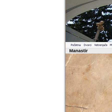
Manastir