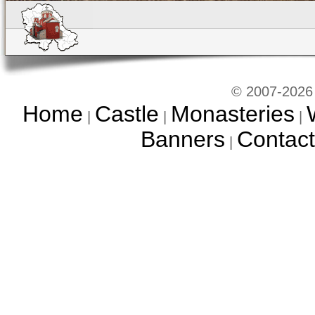
© 2007-2026 
Home
Castle
Monasteries
|
|
|
Banners
Contact
|