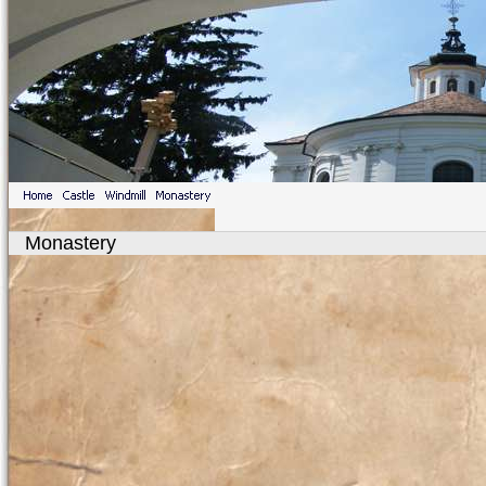
Monastery