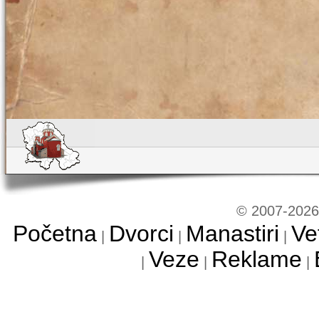
© 2007-2026 
Početna
Dvorci
Manastiri
Ve
|
|
|
Veze
Reklame
|
|
|