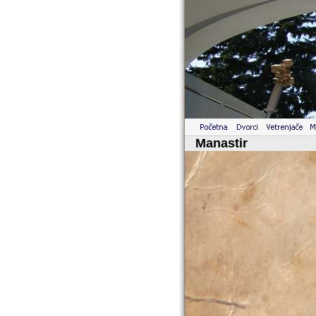
Manastir