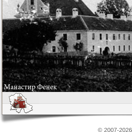
© 2007-2026 