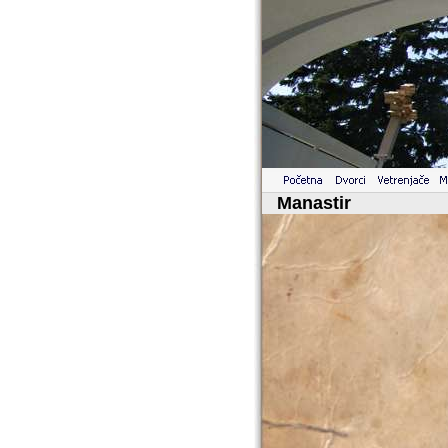
Manastir