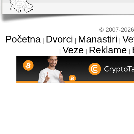
© 2007-2026 
Početna
Dvorci
Manastiri
Ve
|
|
|
Veze
Reklame
|
|
|