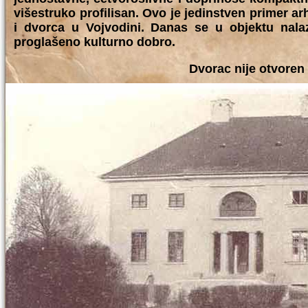
višestruko profilisan. Ovo je jedinstven primer a
i dvorca u Vojvodini. Danas se u objektu nala
proglašeno kulturno dobro.
Dvorac nije otvoren