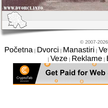
© 2007-2026 
Početna
Dvorci
Manastiri
Ve
|
|
|
Veze
Reklame
|
|
|