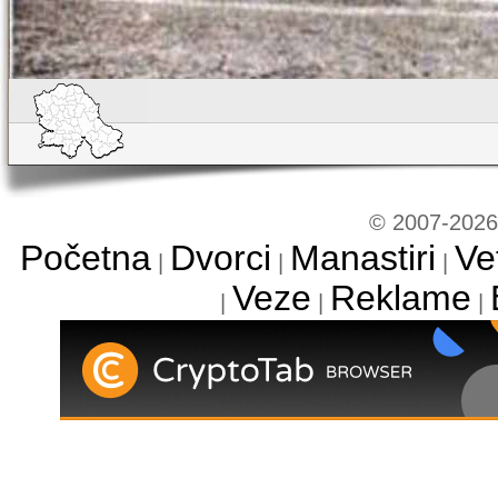
© 2007-2026 
Početna
Dvorci
Manastiri
Ve
|
|
|
Veze
Reklame
|
|
|