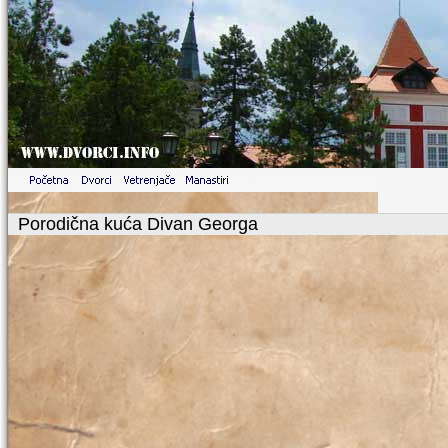
Porodična kuća Divan Georga