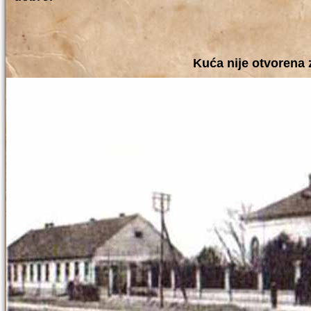
Kuća nije otvorena 