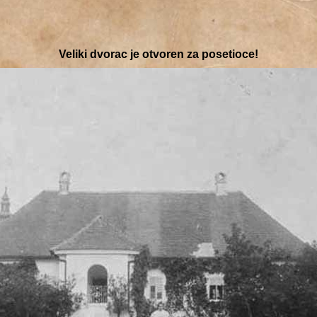
Veliki dvorac je otvoren za posetioce!