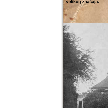
velikog značaja.