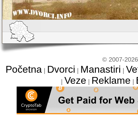
© 2007-2026 
Početna
Dvorci
Manastiri
Ve
|
|
|
Veze
Reklame
|
|
|