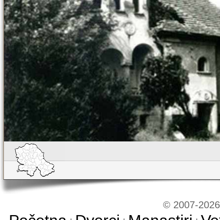
© 2007-2026 