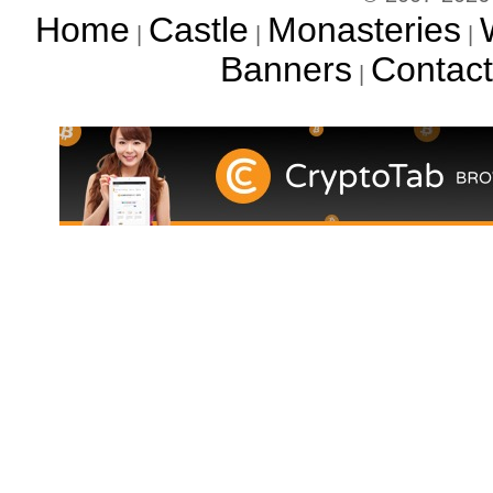
Home
Castle
Monasteries
|
|
|
Banners
Contact
|