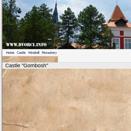
Castle "Gombosh"