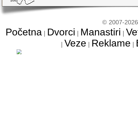
© 2007-2026 
Početna
Dvorci
Manastiri
Ve
|
|
|
Veze
Reklame
|
|
|