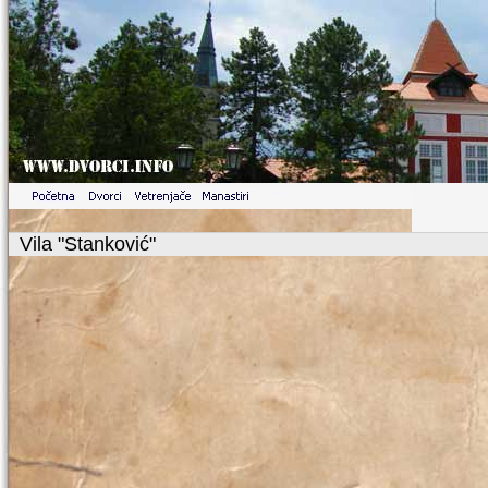
Vila "Stanković"