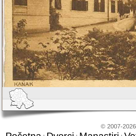
© 2007-2026 