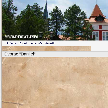
Dvorac "Danijel"